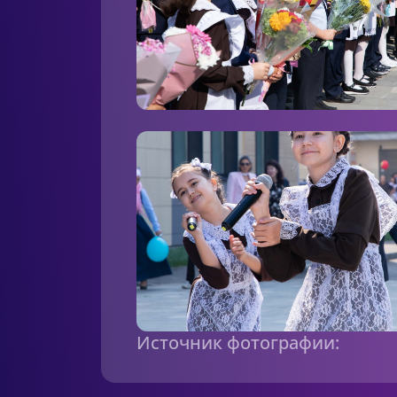
Источник фотографии: