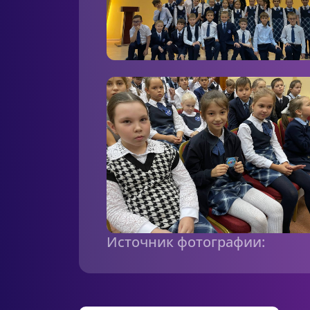
Источник фотографии: