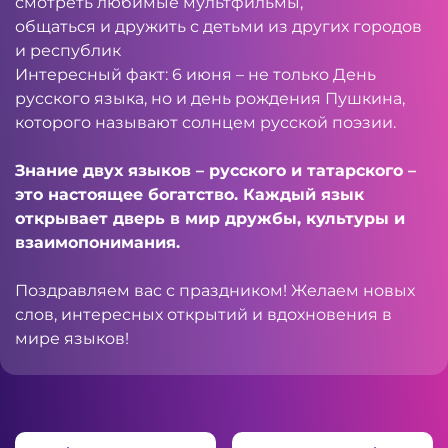
смотреть любимые мультфильмы,
общаться и дружить с детьми из других городов
и республик
Интересный факт: 6 июня – не только День
русского языка, но и день рождения Пушкина,
которого называют солнцем русской поэзии.
Знание двух языков – русского и татарского –
это настоящее богатство. Каждый язык
открывает дверь в мир дружбы, культуры и
взаимопонимания.
Поздравляем вас с праздником! Желаем новых
слов, интересных открытий и вдохновения в
мире языков!