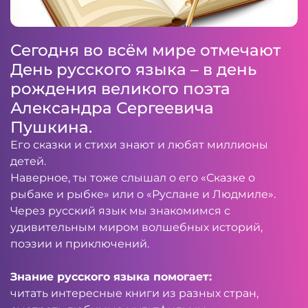
Сегодня во всём мире отмечают
День русского языка – в день
рождения великого поэта
Александра Сергеевича
Пушкина.
Его сказки и стихи знают и любят миллионы
детей.
Наверное, ты тоже слышал о его «Сказке о
рыбаке и рыбке» или о «Руслане и Людмиле».
Через русский язык мы знакомимся с
удивительным миром волшебных историй,
поэзии и приключений.
Знание русского языка помогает:
читать интересные книги из разных стран,