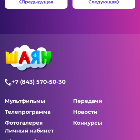
Предыдущая
Следующая
+7 (843) 570-50-30
Мультфильмы
Передачи
Телепрограмма
Новости
Фотогалерея
Конкурсы
Личный кабинет