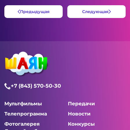
Предыдущая
Следующая
+7 (843) 570-50-30
Мультфильмы
Передачи
Телепрограмма
Новости
Фотогалерея
Конкурсы