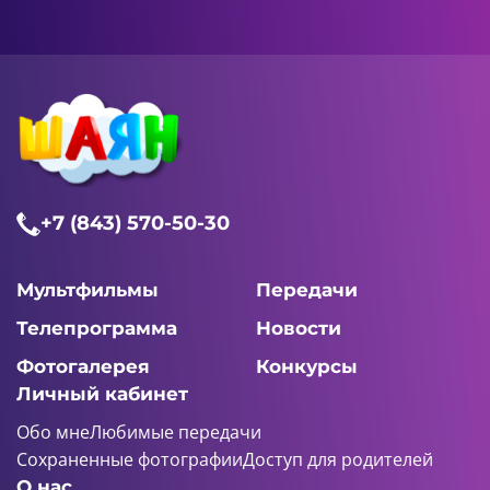
+7 (843) 570-50-30
Мультфильмы
Передачи
Телепрограмма
Новости
Фотогалерея
Конкурсы
Личный кабинет
Обо мне
Любимые передачи
Сохраненные фотографии
Доступ для родителей
О нас