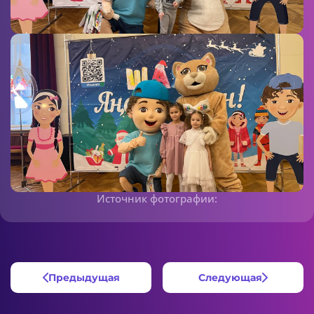
Источник фотографии:
Предыдущая
Следующая