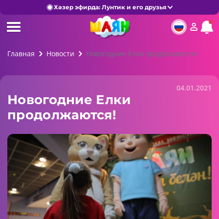
Хәзер эфирда: Лунтик и его друзья
Главная
Новости
Новогодние Елки продолжаются!
04.01.2021
Новогодние Елки
продолжаются!