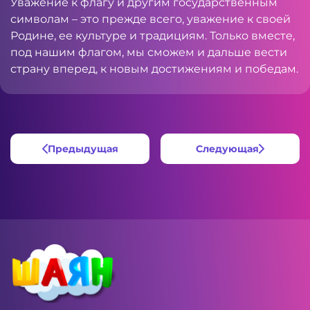
Уважение к флагу и другим государственным
символам – это прежде всего, уважение к своей
Родине, ее культуре и традициям. Только вместе,
под нашим флагом, мы сможем и дальше вести
страну вперед, к новым достижениям и победам.
Предыдущая
Следующая