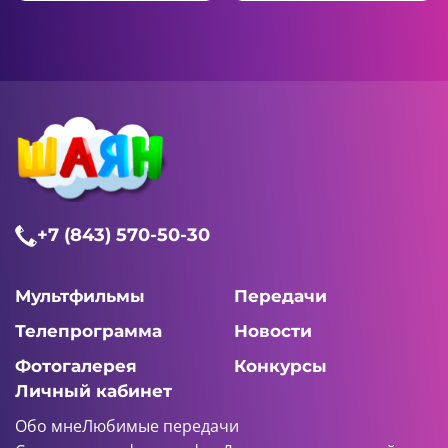
+7 (843) 570-50-30
Мультфильмы
Передачи
Телепрограмма
Новости
Фотогалерея
Конкурсы
Личный кабинет
Обо мне
Любимые передачи