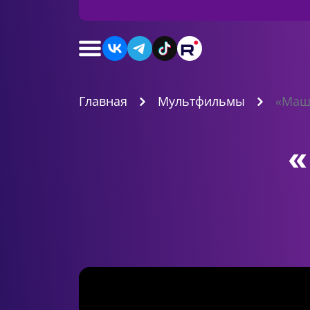
Главная
Мультфильмы
«Маш
«