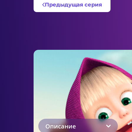
Предыдущая серия
Описание