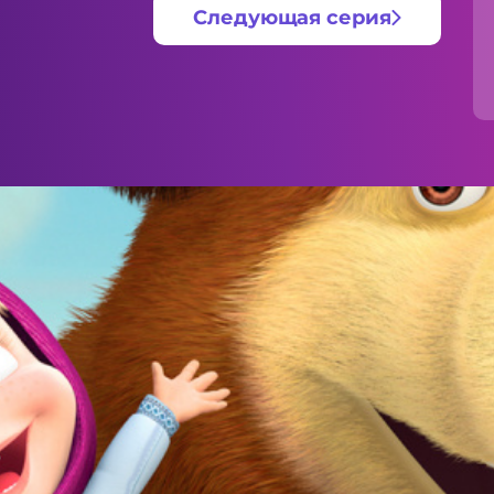
Следующая серия