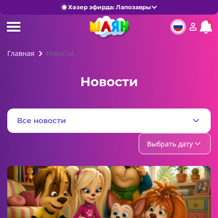
Хәзер эфирда: Лапозавры
Главная
Новости
Новости
Все новости
Выбрать дату