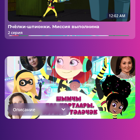
12:02 AM
Пчёлки-шпионки. Миссия выполнима
2 серия
12:02 AM
Пчёлки-шпионки. Миссия выполнима
3 серия
Описание
11:57 AM